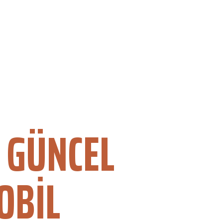
 GÜNCEL
OBIL