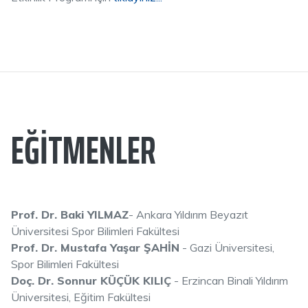
EĞITMENLER
Prof. Dr. Baki YILMAZ
- Ankara Yıldırım Beyazıt
Üniversitesi Spor Bilimleri Fakültesi
Prof. Dr. Mustafa Yaşar ŞAHİN
- Gazi Üniversitesi,
Spor Bilimleri Fakültesi
Doç. Dr. Sonnur KÜÇÜK KILIÇ
- Erzincan Binali Yıldırım
Üniversitesi, Eğitim Fakültesi