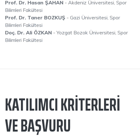
Prof. Dr. Hasan ŞAHAN
- Akdeniz Üniversitesi, Spor
Bilimleri Fakültesi
Prof. Dr. Taner BOZKUŞ
- Gazi Üniversitesi, Spor
Bilimleri Fakültesi
Doç. Dr. Ali ÖZKAN
- Yozgat Bozok Üniversitesi, Spor
Bilimleri Fakültesi
KATILIMCI KRITERLERI
VE BAŞVURU