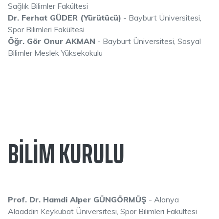
Sağlık Bilimler Fakültesi
Dr. Ferhat GÜDER (Yürütücü)
- Bayburt Üniversitesi,
Spor Bilimleri Fakültesi
Öğr. Gör Onur AKMAN
- Bayburt Üniversitesi, Sosyal
Bilimler Meslek Yüksekokulu
BILIM KURULU
Prof. Dr. Hamdi Alper GÜNGÖRMÜŞ
- Alanya
Alaaddin Keykubat Üniversitesi, Spor Bilimleri Fakültesi