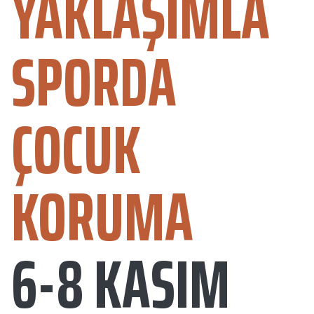
YAKLAŞIMLA
SPORDA
ÇOCUK
KORUMA
6-8 KASIM