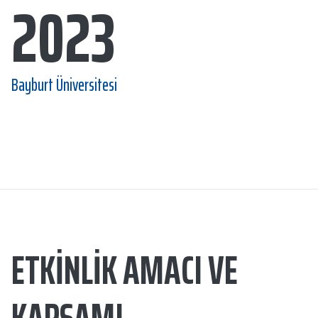
2023
Bayburt Üniversitesi
ETKINLIK AMACI VE
KAPSAMI