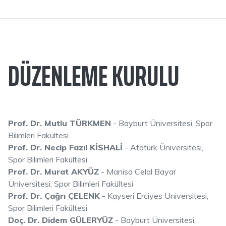
DÜZENLEME KURULU
Prof. Dr. Mutlu TÜRKMEN
- Bayburt Üniversitesi, Spor
Bilimleri Fakültesi
Prof. Dr. Necip Fazıl KİSHALİ
- Atatürk Üniversitesi,
Spor Bilimleri Fakültesi
Prof. Dr. Murat AKYÜZ
- Manisa Celal Bayar
Üniversitesi, Spor Bilimleri Fakültesi
Prof. Dr. Çağrı ÇELENK
- Kayseri Erciyes Üniversitesi,
Spor Bilimleri Fakültesi
Doç. Dr. Didem GÜLERYÜZ
- Bayburt Üniversitesi,