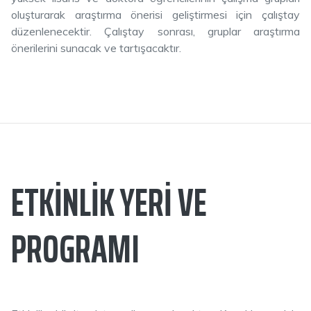
oluşturarak araştırma önerisi geliştirmesi için çalıştay
düzenlenecektir. Çalıştay sonrası, gruplar araştırma
önerilerini sunacak ve tartışacaktır.
ETKINLIK YERI VE
PROGRAMI