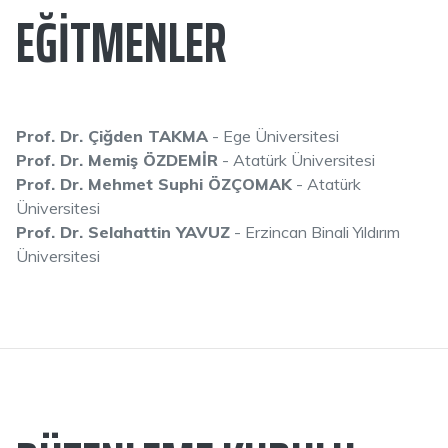
EĞITMENLER
Prof. Dr. Çiğden TAKMA
- Ege Üniversitesi
Prof. Dr. Memiş ÖZDEMİR
- Atatürk Üniversitesi
Prof. Dr. Mehmet Suphi ÖZÇOMAK
- Atatürk
Üniversitesi
Prof. Dr. Selahattin YAVUZ
- Erzincan Binali Yıldırım
Üniversitesi