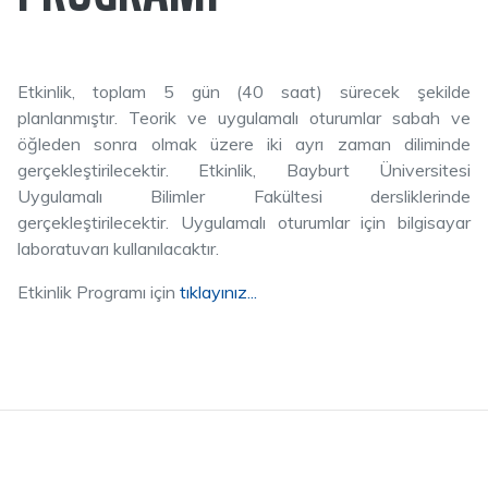
Etkinlik, toplam 5 gün (40 saat) sürecek şekilde
planlanmıştır. Teorik ve uygulamalı oturumlar sabah ve
öğleden sonra olmak üzere iki ayrı zaman diliminde
gerçekleştirilecektir. Etkinlik, Bayburt Üniversitesi
Uygulamalı Bilimler Fakültesi dersliklerinde
gerçekleştirilecektir. Uygulamalı oturumlar için bilgisayar
laboratuvarı kullanılacaktır.
Etkinlik Programı için
tıklayınız...