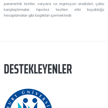
parametrik testler, varyans ve regresyon analizleri, çoklu
karşılaştırmalar, hipotez testleri, etki büyüklüğü
hesaplamaları gibi başlıkları içermektedir.
DESTEKLEYENLER