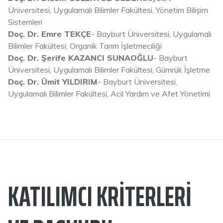
Üniversitesi, Uygulamalı Bilimler Fakültesi, Yönetim Bilişim
Sistemleri
Doç. Dr. Emre TEKÇE
- Bayburt Üniversitesi, Uygulamalı
Bilimler Fakültesi, Organik Tarım İşletmeciliği
Doç. Dr. Şerife KAZANCI SUNAOĞLU
- Bayburt
Üniversitesi, Uygulamalı Bilimler Fakültesi, Gümrük İşletme
Doç. Dr. Ümit YILDIRIM
- Bayburt Üniversitesi,
Uygulamalı Bilimler Fakültesi, Acil Yardım ve Afet Yönetimi
KATILIMCI KRITERLERI