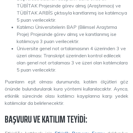
TÜBİTAK Projesinde görev almış (Araştırmacı) ve
TÜBİTAK ARBİS çıktısıyla kanıtlanmış ise katılımcıya
5 puan verilecektir.
Katılımcı Üniversitelerin BAP (Bilimsel Araştırma
Proje) Projesinde görev almış ve kanıtlanmış ise
katılımcıya 3 puan verilecektir.
Üniversite genel not ortalamasının 4 üzerinden 3 ve
üzeri olması: Transkript üzerinden kontrol edilecek
olan genel not ortalaması 3 ve üzeri olan katılımcılara
5 puan verilecektir.
Puanların eşit olması durumunda, katılım ölçütleri göz
önünde bulundurularak kura yöntemi kullanılacaktır. Ayrıca,
etkinlik sürecinde olası katılımcı kayıplarına karşı yedek
katılımcılar da belirlenecektir.
BAŞVURU VE KATILIM TEYIDI: