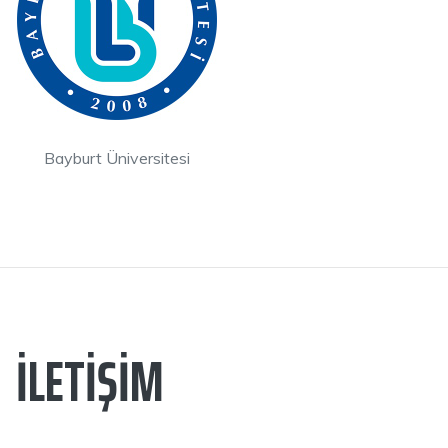
Bayburt Üniversitesi
İLETIŞIM