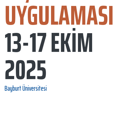
UYGULAMASI
13-17 EKIM
2025
Bayburt Üniversitesi