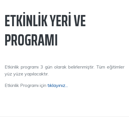
ETKINLIK YERI VE
PROGRAMI
Etkinlik programı 3 gün olarak belirlenmiştir. Tüm eğitimler
yüz yüze yapılacaktır.
Etkinlik Programı için
tıklayınız...