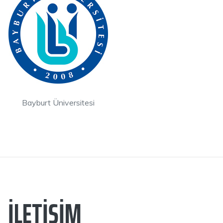
Bayburt Üniversitesi
İLETIŞIM