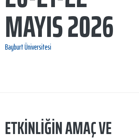
MAYIS 2026
Bayburt Üniversitesi
ETKINLIĞIN AMAÇ VE