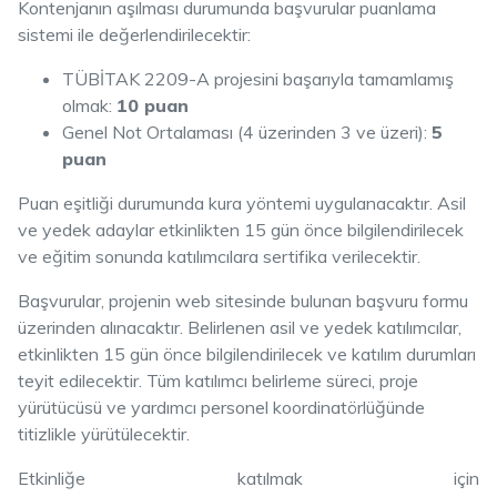
Kontenjanın aşılması durumunda başvurular puanlama
sistemi ile değerlendirilecektir:
TÜBİTAK 2209-A projesini başarıyla tamamlamış
olmak:
10 puan
Genel Not Ortalaması (4 üzerinden 3 ve üzeri):
5
puan
Puan eşitliği durumunda kura yöntemi uygulanacaktır. Asil
ve yedek adaylar etkinlikten 15 gün önce bilgilendirilecek
ve eğitim sonunda katılımcılara sertifika verilecektir.
Başvurular, projenin web sitesinde bulunan başvuru formu
üzerinden alınacaktır. Belirlenen asil ve yedek katılımcılar,
etkinlikten 15 gün önce bilgilendirilecek ve katılım durumları
teyit edilecektir. Tüm katılımcı belirleme süreci, proje
yürütücüsü ve yardımcı personel koordinatörlüğünde
titizlikle yürütülecektir.
Etkinliğe katılmak için