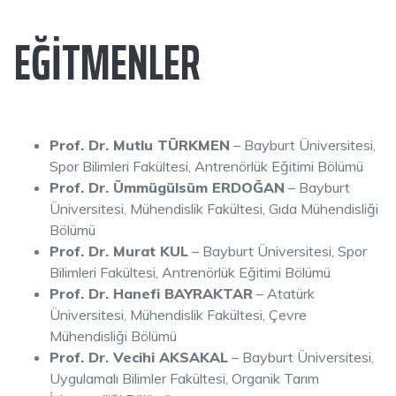
EĞITMENLER
Prof. Dr. Mutlu TÜRKMEN
– Bayburt Üniversitesi,
Spor Bilimleri Fakültesi, Antrenörlük Eğitimi Bölümü
Prof. Dr. Ümmügülsüm ERDOĞAN
– Bayburt
Üniversitesi, Mühendislik Fakültesi, Gıda Mühendisliği
Bölümü
Prof. Dr. Murat KUL
– Bayburt Üniversitesi, Spor
Bilimleri Fakültesi, Antrenörlük Eğitimi Bölümü
Prof. Dr. Hanefi BAYRAKTAR
– Atatürk
Üniversitesi, Mühendislik Fakültesi, Çevre
Mühendisliği Bölümü
Prof. Dr. Vecihi AKSAKAL
– Bayburt Üniversitesi,
Uygulamalı Bilimler Fakültesi, Organik Tarım