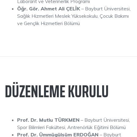
Laborant ve Veterinerlik Programı
Öğr. Gör. Ahmet Ali ÇELİK
– Bayburt Üniversitesi,
Sağlık Hizmetleri Meslek Yüksekokulu, Çocuk Bakımı
ve Gençlik Hizmetleri Bölümü
DÜZENLEME KURULU
Prof. Dr. Mutlu TÜRKMEN
– Bayburt Üniversitesi,
Spor Bilimleri Fakültesi, Antrenörlük Eğitimi Bölümü
Prof. Dr. Ümmügülsüm ERDOĞAN
– Bayburt